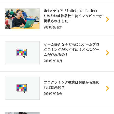
Webメディア「PreBell」にて、Tech
Kids School 渋谷校生徒インタビューが
掲載されました。
2019/02/21/木
ゲーム好きな子どもにはゲームプロ
グラミングがおすすめ！どんなゲー
ムが作れるの？
2019/02/18/月
プログラミング教育は何歳から始め
れば効果的？
2019/02/15/金