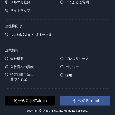
メルマガ登録
よくあるご質問
サイトマップ
生徒様向け
Tech Kids School 生徒ポータル
企業情報
会社概要
プレスリリース
公教育への貢献
ポリシー
特定商取引法に
採用
基づく表記
公式 X（旧Twitter）
公式 Facebook
Copyright © CA Tech Kids, Inc. All Rights Reserved.