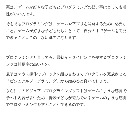
実は、ゲームが好きな子どもとプログラミングの習い事はとっても相
性がいいのです。
そもそもプログラミングは、ゲームやアプリを開発するために必要な
こと。ゲームが好きな子どもたちにとって、自分の手でゲームを開発
できることはこの上ない魅力になります。
プログラミングと言っても、最初からタイピングを要するプログラミ
ングは難易度の高いもの。
最初はマウス操作でブロックを組み合わせてプログラムを完成させる
「ビジュアルプログラミング」から始めると良いでしょう。
さらにこのビジュアルプログラミングソフトはゲームのような感覚で
学べる内容が多いため、普段子どもが遊んでいるゲームのような感覚
でプログラミングを学ぶことができるのです。