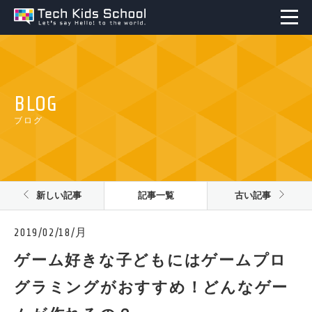
BLOG
ブログ
新しい記事
記事一覧
古い記事
2019/02/18/月
ゲーム好きな子どもにはゲームプロ
グラミングがおすすめ！どんなゲー