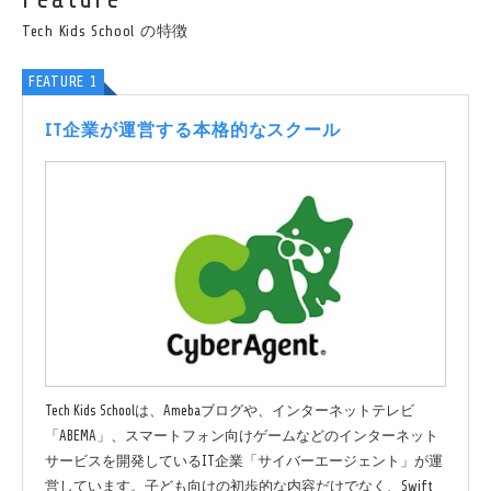
Tech Kids School の特徴
FEATURE 1
IT企業が運営する本格的なスクール
Tech Kids Schoolは、Amebaブログや、インターネットテレビ
「ABEMA」、スマートフォン向けゲームなどのインターネット
サービスを開発しているIT企業「サイバーエージェント」が運
営しています。子ども向けの初歩的な内容だけでなく、Swift