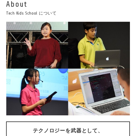
About
Tech Kids School について
テクノロジーを武器として、