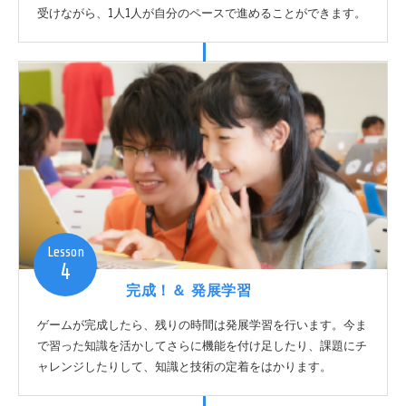
受けながら、1人1人が自分のペースで進めることができます。
Lesson
4
完成！＆ 発展学習
ゲームが完成したら、残りの時間は発展学習を行います。今ま
で習った知識を活かしてさらに機能を付け足したり、課題にチ
ャレンジしたりして、知識と技術の定着をはかります。