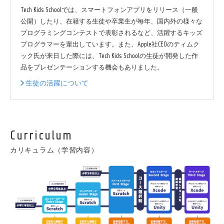
Tech Kids Schoolでは、スマートフォンアプリをリリース（一般
公開）したり、在籍する生徒や卒業生が毎年、国内外の様々な
プログラミングコンテストで表彰されるなど、活躍するキッズ
プログラマーを輩出しています。また、Apple社CEOのティムク
ック氏が来日した際には、Tech Kids Schoolの生徒が開発した作
品をプレゼンテーションする機会もありました。
生徒の活躍について
Curriculum
カリキュラム（学習内容）