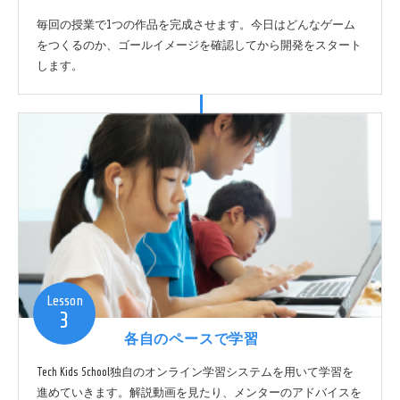
毎回の授業で1つの作品を完成させます。今日はどんなゲーム
をつくるのか、ゴールイメージを確認してから開発をスタート
します。
Lesson
3
各自のペースで学習
Tech Kids School独自のオンライン学習システムを用いて学習を
進めていきます。解説動画を見たり、メンターのアドバイスを