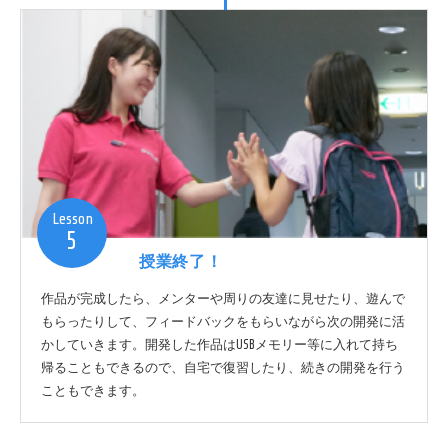
Lesson
5
授業終了！
作品が完成したら、メンターや周りの友達に見せたり、遊んで
もらったりして、フィードバックをもらいながら次の開発に活
かしていきます。開発した作品はUSBメモリー等に入れて持ち
帰ることもできるので、自宅で復習したり、続きの開発を行う
こともできます。