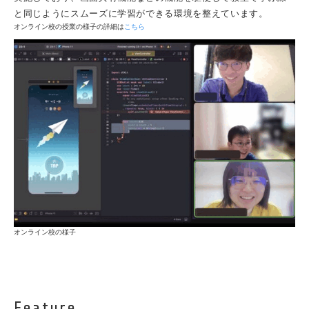
と同じようにスムーズに学習ができる環境を整えています。
オンライン校の授業の様子の詳細は
こちら
オンライン校の様子
Feature