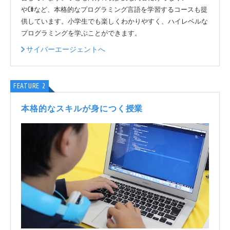
やC#など、本格的なプログラミング言語を学習するコースも提
供しています。小学生でも楽しくわかりやすく、ハイレベルな
プログラミングを学ぶことができます。
サイバーエージェントへ
FEATURE 2
本格的なスキルが身につく授業