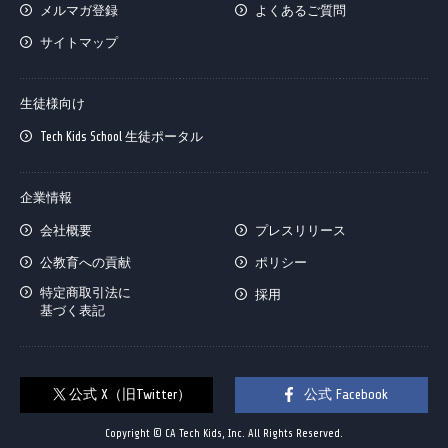
メルマガ登録
よくあるご質問
サイトマップ
生徒様向け
Tech Kids School 生徒ポータル
企業情報
会社概要
プレスリリース
公教育への貢献
ポリシー
特定商取引法に
採用
基づく表記
公式 X（旧Twitter）
公式 Facebook
Copyright © CA Tech Kids, Inc. All Rights Reserved.