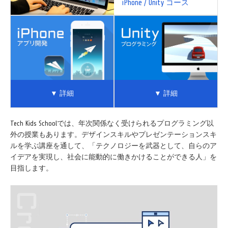
iPhone / Unity コース
▼ 詳細
▼ 詳細
Tech Kids Schoolでは、年次関係なく受けられるプログラミング以
外の授業もあります。デザインスキルやプレゼンテーションスキ
ルを学ぶ講座を通して、「テクノロジーを武器として、自らのア
イデアを実現し、社会に能動的に働きかけることができる人」を
目指します。