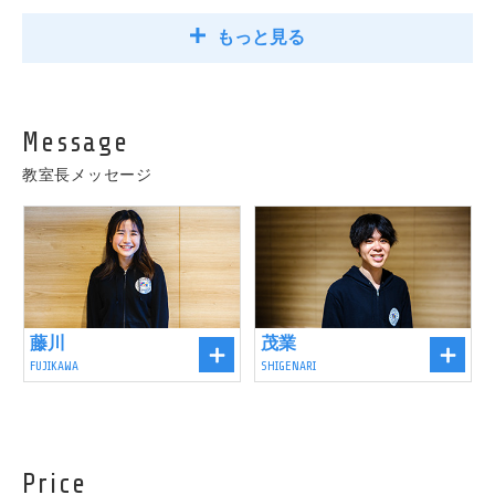
もっと見る
Message
教室長メッセージ
藤川
茂業
FUJIKAWA
SHIGENARI
Price