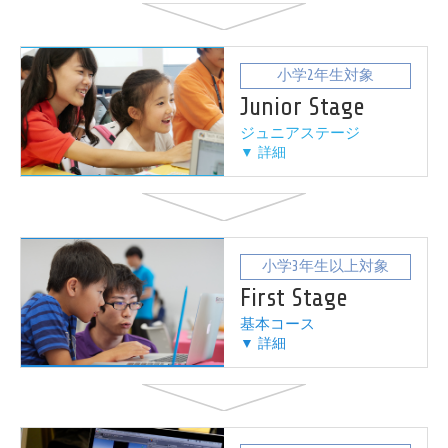
小学2年生対象
Junior Stage
ジュニアステージ
▼ 詳細
小学3年生以上対象
First Stage
基本コース
▼ 詳細