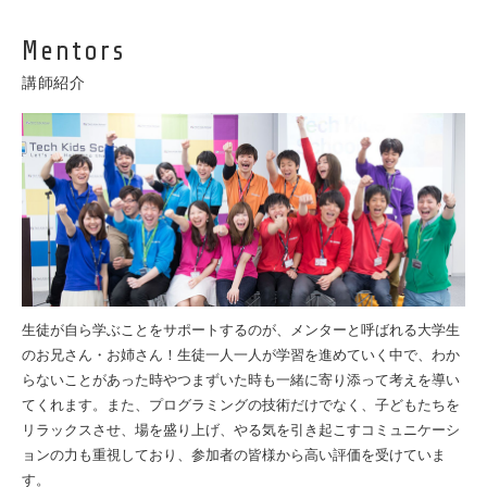
Mentors
講師紹介
生徒が自ら学ぶことをサポートするのが、メンターと呼ばれる大学生
のお兄さん・お姉さん！生徒一人一人が学習を進めていく中で、わか
らないことがあった時やつまずいた時も一緒に寄り添って考えを導い
てくれます。また、プログラミングの技術だけでなく、子どもたちを
リラックスさせ、場を盛り上げ、やる気を引き起こすコミュニケーシ
ョンの力も重視しており、参加者の皆様から高い評価を受けていま
す。