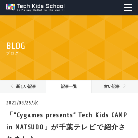
BLOG
ブログ
新しい記事
記事一覧
古い記事
2021/08/25/水
「”Cygames presents” Tech Kids CAMP
in MATSUDO」が千葉テレビで紹介さ