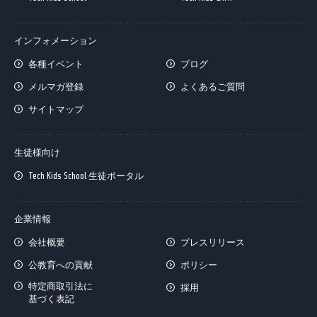
インフォメーション
各種イベント
ブログ
メルマガ登録
よくあるご質問
サイトマップ
生徒様向け
Tech Kids School 生徒ポータル
企業情報
会社概要
プレスリリース
公教育への貢献
ポリシー
特定商取引法に
採用
基づく表記