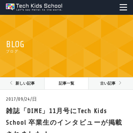
BLOG
ブログ
新しい記事
記事一覧
古い記事
2017/09/24/日
雑誌「DIME」11月号にTech Kids
School 卒業生のインタビューが掲載