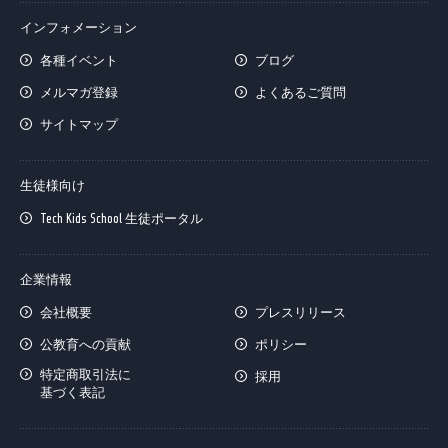
インフォメーション
各種イベント
ブログ
メルマガ登録
よくあるご質問
サイトマップ
生徒様向け
Tech Kids School 生徒ポータル
企業情報
会社概要
プレスリリース
公教育への貢献
ポリシー
特定商取引法に
採用
基づく表記