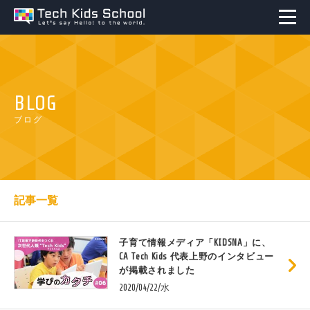
BLOG
ブログ
記事一覧
子育て情報メディア「KIDSNA」に、
CA Tech Kids 代表上野のインタビュー
が掲載されました
2020/04/22/水