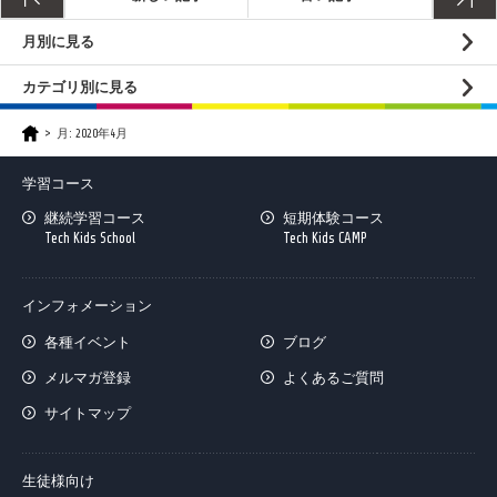
月別に見る
カテゴリ別に見る
月:
2020年4月
学習コース
継続学習コース
短期体験コース
Tech Kids School
Tech Kids CAMP
インフォメーション
各種イベント
ブログ
メルマガ登録
よくあるご質問
サイトマップ
生徒様向け