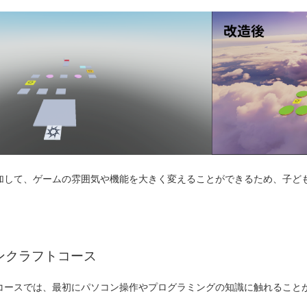
加して、ゲームの雰囲気や機能を大きく変えることができるため、子ど
ンクラフトコース
コースでは、最初にパソコン操作やプログラミングの知識に触れること