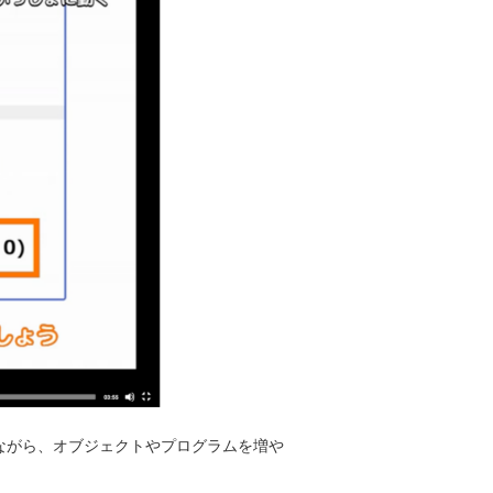
ながら、オブジェクトやプログラムを増や