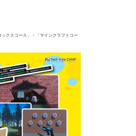
ロブロックスコース」・「マインクラフトコー