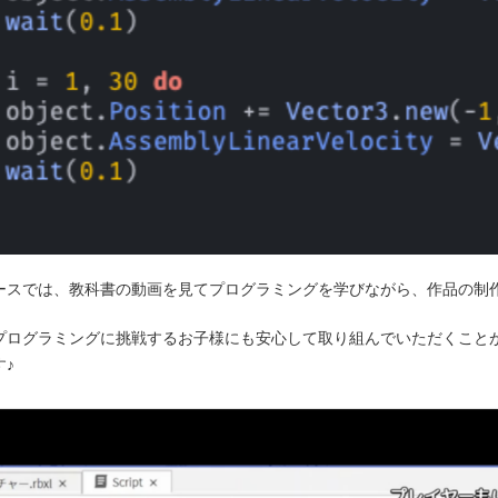
ースでは、教科書の動画を見てプログラミングを学びながら、作品の制
プログラミングに挑戦するお子様にも安心して取り組んでいただくこと
♪