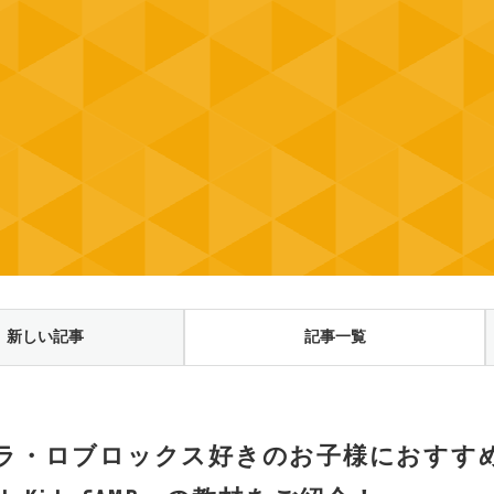
新しい記事
記事一覧
ラ・ロブロックス好きのお子様におすす