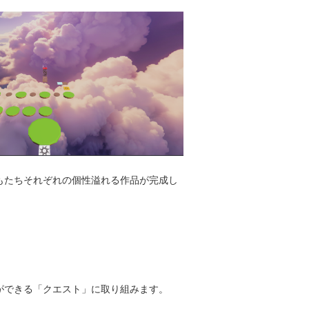
もたちそれぞれの個性溢れる作品が完成し
ができる「クエスト」に取り組みます。