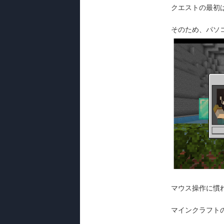
クエストの最初
そのため、パソ
マウス操作に慣
マインクラフト