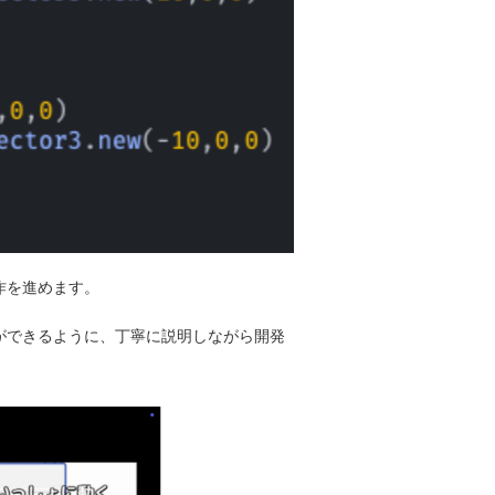
作を進めます。
ができるように、丁寧に説明しながら開発