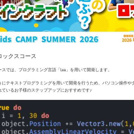
ロックスコース
ースでは、プログラミング言語「Lua」を用いて開発します。
にテキストプログラミングを用いて開発を行うため、パソコン操作やタイピ
れているお子様のステップアップにおすすめです♪