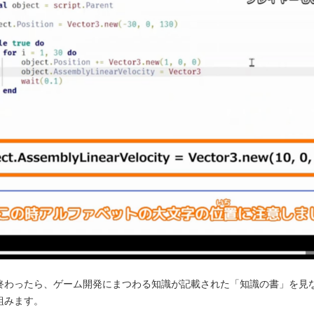
終わったら、ゲーム開発にまつわる知識が記載された「知識の書」を見
組みます。