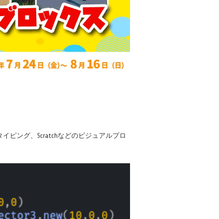
ング、Scratchなどのビジュアルプロ