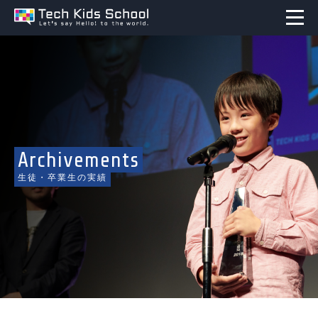
Archivements
生徒・卒業生の実績