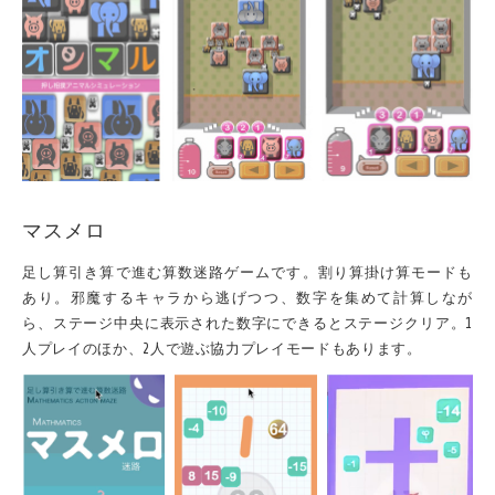
マスメロ
足し算引き算で進む算数迷路ゲームです。割り算掛け算モードも
あり。邪魔するキャラから逃げつつ、数字を集めて計算しなが
ら、ステージ中央に表示された数字にできるとステージクリア。1
人プレイのほか、2人で遊ぶ協力プレイモードもあります。