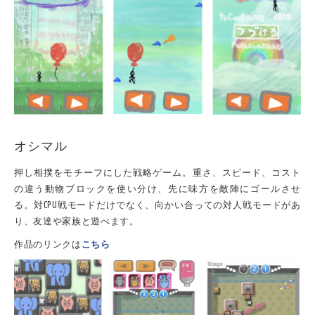
オシマル
押し相撲をモチーフにした戦略ゲーム。重さ、スピード、コスト
の違う動物ブロックを使い分け、先に味方を敵陣にゴールさせ
る。対CPU戦モードだけでなく、向かい合っての対人戦モードがあ
り、友達や家族と遊べます。
作品のリンクは
こちら