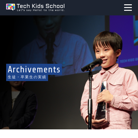
Archivements
生徒・卒業生の実績