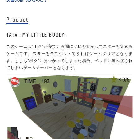
Product
TATA -MY LITTLE BUDDY-
このゲームは”ボク”が寝ている間にTATAを動かしてスターを集める
ゲームです。スターを全てゲットできればゲームクリアとなりま
す。もしも"ボク”に見つかってしまった場合、ベッドに連れ戻され
てしまいゲームオーバーとなります。