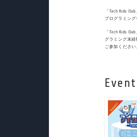
「Tech Kids
プログラミング
「Tech Kid
グラミング未経
ご参加ください
Event