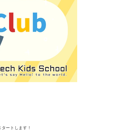
）」をスタートします！