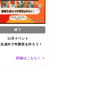
終了
12月イベント
像生成AIで年賀状を作ろう！
詳細はこちら！ ＞