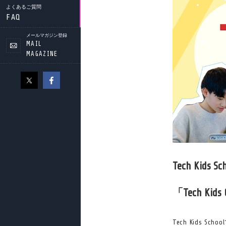
よくあるご質問
FAQ
メールマガジン登録
MAIL
MAGAZINE
Tech Ki
「Tech Ki
Tech Kids 