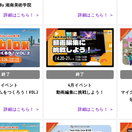
ed By 湘南美術学院
詳細はこちら！ ＞
詳細はこちら！ ＞
終了
終了
月イベント
4月イベント
ームをつくろう！VOL.2
動画編集に挑戦しよう！
マイク
詳細はこちら！ ＞
詳細はこちら！ ＞