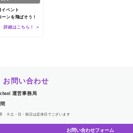
1月イベント
でドローンを飛ばそう！
詳細はこちら！ ＞
y
お問い合わせ
s School 運営事務局
時間
:00
※土・日・祝日は定休日でございます
お問い合わせフォーム