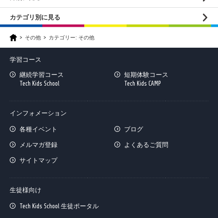
カテゴリ別に見る
その他
カテゴリー:
その他
学習コース
継続学習コース
短期体験コース
Tech Kids School
Tech Kids CAMP
インフォメーション
各種イベント
ブログ
メルマガ登録
よくあるご質問
サイトマップ
生徒様向け
Tech Kids School 生徒ポータル