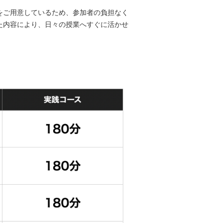
をご用意しているため、参加者の負担なく
た内容により、日々の授業へすぐに活かせ