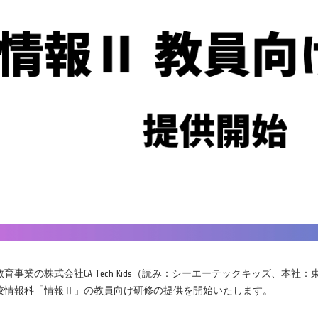
育事業の株式会社CA Tech Kids（読み：シーエーテックキッズ、本
校情報科「情報Ⅱ」の教員向け研修の提供を開始いたします。