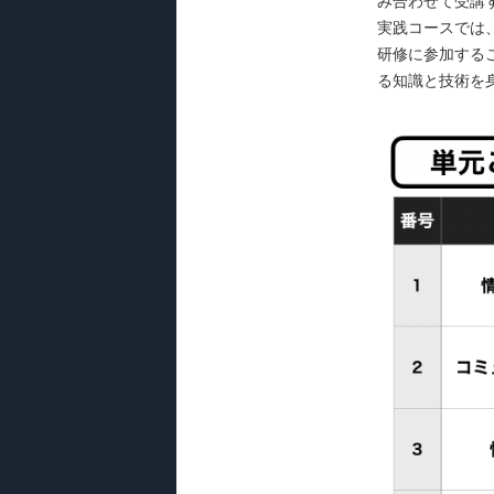
み合わせて受講
実践コースでは
研修に参加する
る知識と技術を