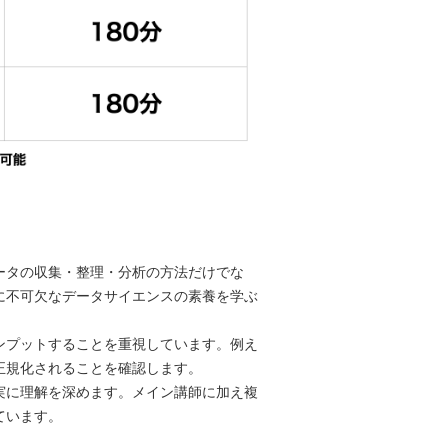
ータの収集・整理・分析の方法だけでな
に不可欠なデータサイエンスの素養を学ぶ
ンプットすることを重視しています。例え
正規化されることを確認します。
実に理解を深めます。メイン講師に加え複
ています。