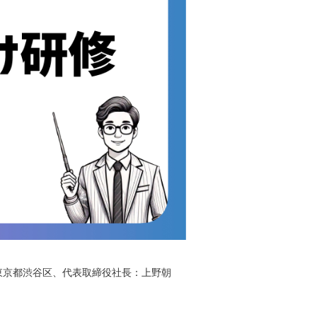
社：東京都渋谷区、代表取締役社長：上野朝