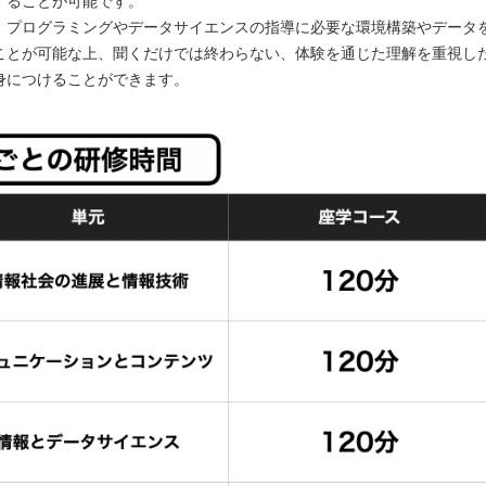
することが可能です。
、プログラミングやデータサイエンスの指導に必要な環境構築やデータ
ことが可能な上、聞くだけでは終わらない、体験を通じた理解を重視し
身につけることができます。