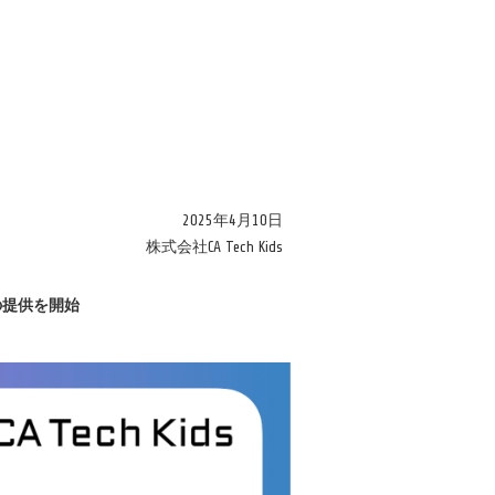
2025年4月10日
株式会社CA Tech Kids
修の提供を開始