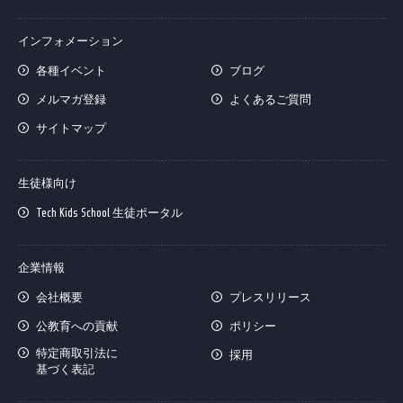
インフォメーション
各種イベント
ブログ
メルマガ登録
よくあるご質問
サイトマップ
生徒様向け
Tech Kids School 生徒ポータル
企業情報
会社概要
プレスリリース
公教育への貢献
ポリシー
特定商取引法に
採用
基づく表記