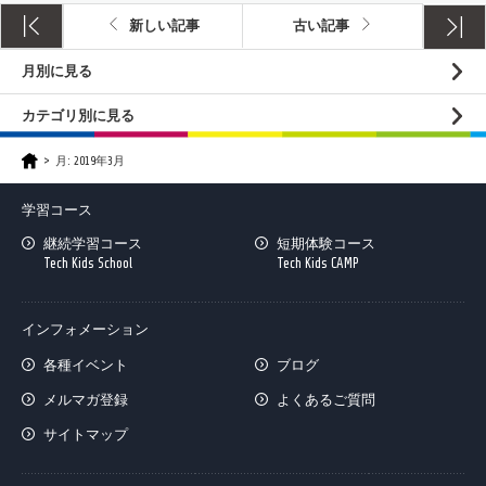
新しい記事
古い記事
月別に見る
カテゴリ別に見る
月:
2019年3月
学習コース
継続学習コース
短期体験コース
Tech Kids School
Tech Kids CAMP
インフォメーション
各種イベント
ブログ
メルマガ登録
よくあるご質問
サイトマップ