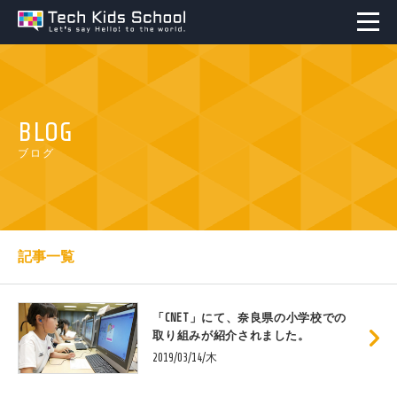
BLOG
ブログ
記事一覧
「CNET」にて、奈良県の小学校での
取り組みが紹介されました。
2019/03/14/木