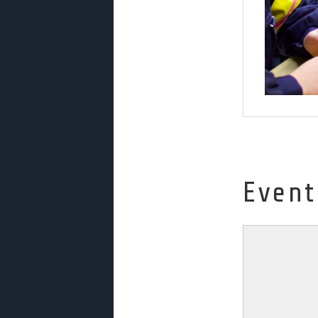
Event