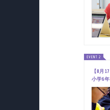
EVENT 2
【8月17
小学6年