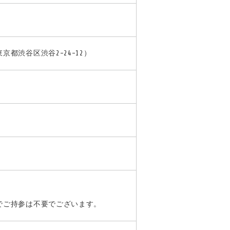
都渋谷区渋谷2-24-12）
でご持参は不要でございます。