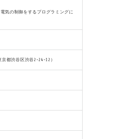
使い、電気の制御をするプログラミングに
都渋谷区渋谷2-24-12）