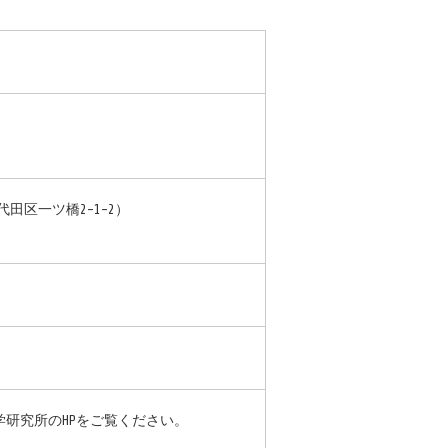
田区一ツ橋2-1-2）
研究所のHPをご覧ください。