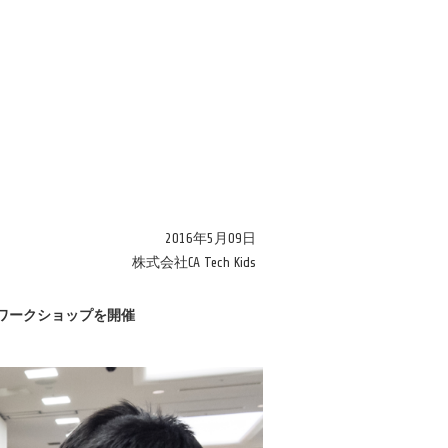
2016年5月09日
株式会社CA Tech Kids
ングワークショップを開催