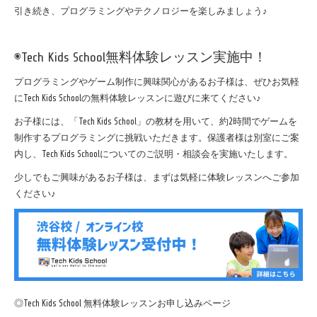
引き続き、プログラミングやテクノロジーを楽しみましょう♪
◉
Tech Kids School無料体験レッスン実施中！
プログラミングやゲーム制作に興味関心があるお子様は、ぜひお気軽
にTech Kids Schoolの無料体験レッスンに遊びに来てください♪
お子様には、「Tech Kids School」の教材を用いて、約2時間でゲームを
制作するプログラミングに挑戦いただきます。保護者様は別室にご案
内し、Tech Kids Schoolについてのご説明・相談会を実施いたします。
少しでもご興味があるお子様は、
まずは気軽に体験レッスンへご参加
ください♪
◎Tech Kids School 無料体験レッスンお申し込みページ