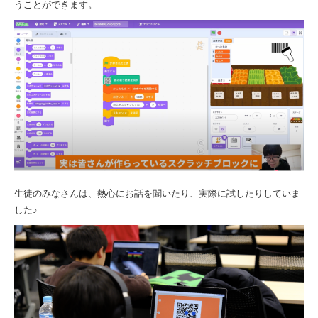
うことができます。
生徒のみなさんは、熱心にお話を聞いたり、実際に試したりしていま
した♪