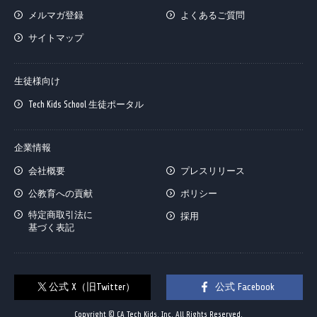
メルマガ登録
よくあるご質問
サイトマップ
生徒様向け
Tech Kids School 生徒ポータル
企業情報
会社概要
プレスリリース
公教育への貢献
ポリシー
特定商取引法に
採用
基づく表記
公式 X（旧Twitter）
公式 Facebook
Copyright © CA Tech Kids, Inc. All Rights Reserved.