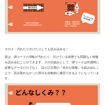
その２：汚れたり欠けたりしても読み込める！
実は、QRコードの30%が汚れたり、欠けている状態でも問題なく情報
を読み込むことができます。その仕組みとして、QRコードは作成時に
必要なデータだけでなく、誤り訂正用の『余分な情報』を組み込むこ
とで、読み取れなかった部分を自動的に補完できるようになっていま
す。