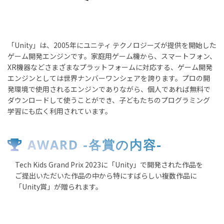
「Unity」は、2005年にユニティ テクノロジーズが提供を開始した
ゲーム開発エンジンです。家庭用ゲーム機から、スマートフォン、
XR機器などさまざまなプラットフォームに対応する、ゲーム開発
エンジンとしては世界ナンバーワンシェアを誇ります。プロの開
発環境で使用されるエンジンでありながら、個人であれば無料で
ダウンロードして使うことができ、子どもたちのプログラミング
学習にも広く利用されています。
AWARD -各賞の内容-
Tech Kids Grand Prix 2023に「Unity」で開発された作品を
ご提出いただいた作品の中から特にすばらしい複数作品に
「Unity賞」が贈られます。