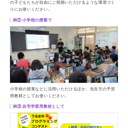
の子どもたちが自由にご視聴いただけるような環境づく
りにお使いください。
例②.小学校の授業で
小学校の授業などに活用いただけるほか、先生方の予習
用教材としてお使いください。
例③.自宅学習用教材として