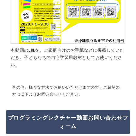
本動画のURLを、ご家庭向けのお手紙などに掲載していた
だき、子どもたちの自宅学習用教材としてお使いくださ
い。
その他、様々な方法でお使いいただけますので、ご希望の
方は以下よりお問い合わせください。
プログラミングレクチャー動画お問い合わせフ
ォーム