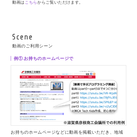
動画は
こちら
からご覧いただけます。
Scene
動画のご利用シーン
例①.お持ちのホームページで
お持ちのホームページなどに動画を掲載いただき、地域