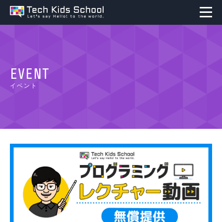
EVENT
イベント