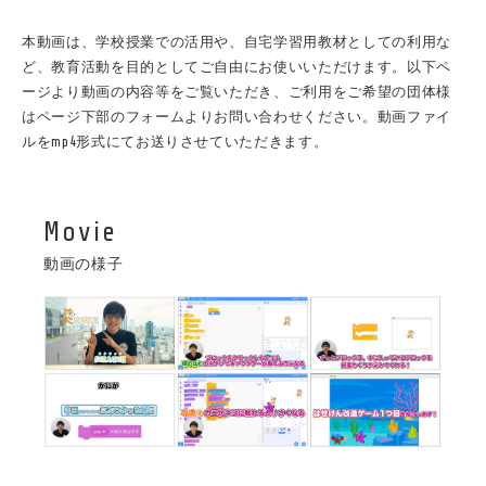
本動画は、学校授業での活用や、自宅学習用教材としての利用な
ど、教育活動を目的としてご自由にお使いいただけます。以下ペ
ージより動画の内容等をご覧いただき、ご利用をご希望の団体様
はページ下部のフォームよりお問い合わせください。動画ファイ
ルをmp4形式にてお送りさせていただきます。
Movie
動画の様子