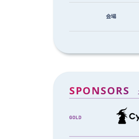
会場
SPONSORS