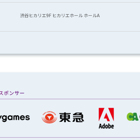
渋谷ヒカリエ9F ヒカリエホール ホールA
スポンサー