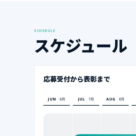
SCHEDULE
スケジュール
応募受付から表彰まで
6月
7月
8月
JUN
JUL
AUG