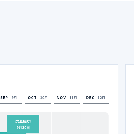
9月
10月
11月
12月
SEP
OCT
NOV
DEC
応募締切
9月30日