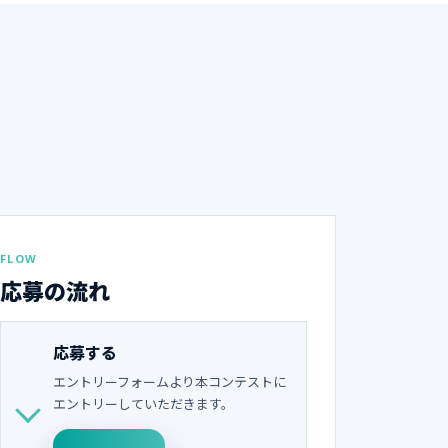
FLOW
応募の流れ
応募する
エントリーフォームより本コンテストに
エントリーしていただきます。