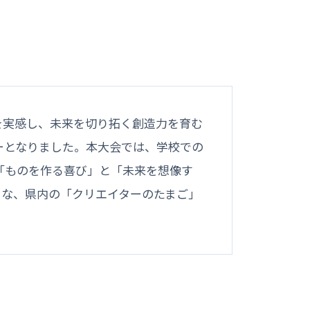
を実感し、未来を切り拓く創造力を育む
ーとなりました。本大会では、学校での
「ものを作る喜び」と「未来を想像す
うな、県内の「クリエイターのたまご」