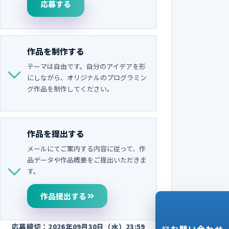
応募する
作品を制作する
テーマは自由です。自分のアイデアを形
にしながら、オリジナルのプログラミン
グ作品を制作してください。
作品を提出する
メールにてご案内する内容に従って、作
品データや作品概要をご提出いただきま
す。
作品提出する
応募締切：2026年09月30日（水）23:59