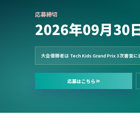
応募締切
2026年09月30
大会優勝者は Tech Kids Grand Prix 3次
応募はこちら