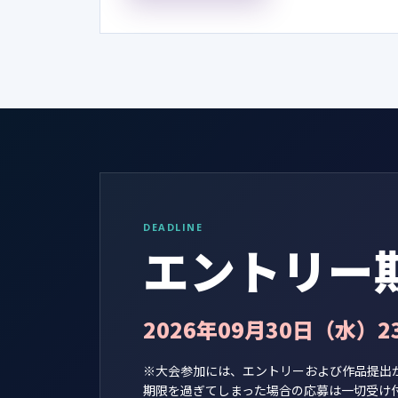
DEADLINE
エントリー
2026年09月30日（水）23
※大会参加には、エントリーおよび作品提出
期限を過ぎてしまった場合の応募は一切受け