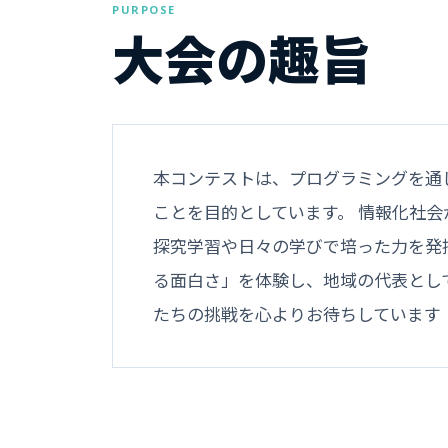
PURPOSE
大会の趣旨
本コンテストは、プログラミングを通
ことを目的としています。 情報化社
探究学習や日々の学びで培った力を発
る面白さ」を体験し、地域の代表とし
たちの挑戦を心よりお待ちしています