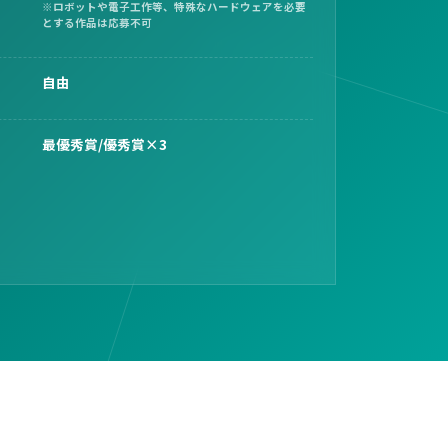
※ロボットや電子工作等、特殊なハードウェアを必要
とする作品は応募不可
自由
最優秀賞/優秀賞×3