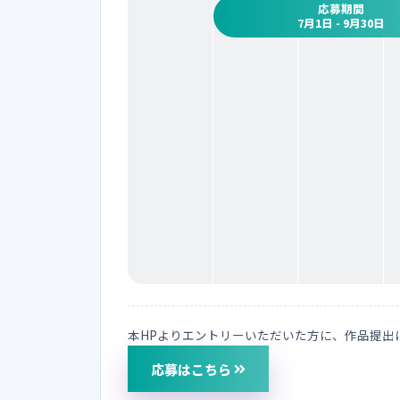
応募期間
7月1日 - 9月30日
本HPよりエントリーいただいた方に、作品提出
応募はこちら