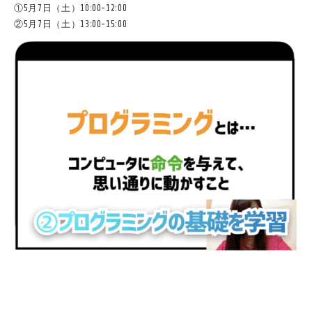
①5月7日（土）10:00-12:00
②5月7日（土）13:00-15:00