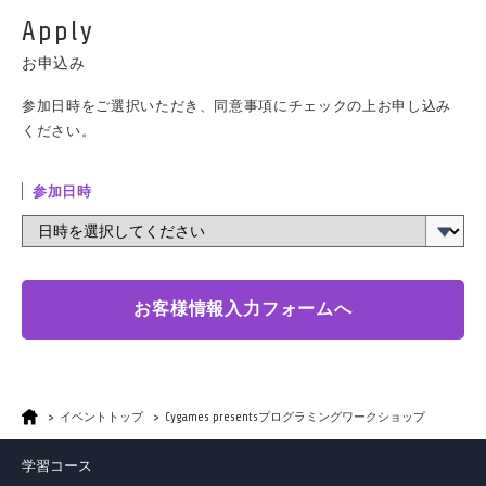
Apply
お申込み
参加日時をご選択いただき、同意事項にチェックの上お申し込み
ください。
参加日時
お客様情報入力フォームへ
イベントトップ
Cygames presentsプログラミングワークショップ
学習コース