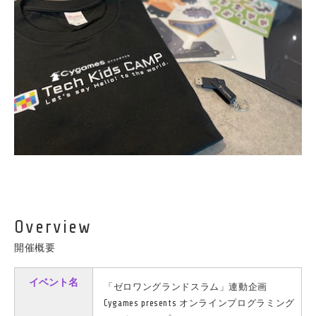
Overview
開催概要
イベント名
「ゼロワングランドスラム」連動企画
Cygames presents オンラインプログラミング