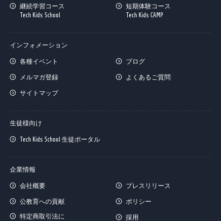
継続学習コース
短期体験コース
Tech Kids School
Tech Kids CAMP
インフォメーション
各種イベント
ブログ
メルマガ登録
よくあるご質問
サイトマップ
生徒様向け
Tech Kids School 生徒ポータル
企業情報
会社概要
プレスリリース
公教育への貢献
ポリシー
特定商取引法に
採用