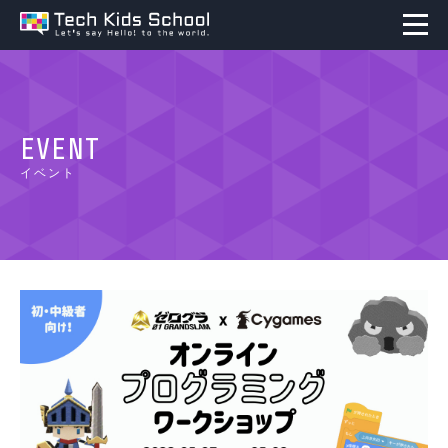
EVENT
イベント