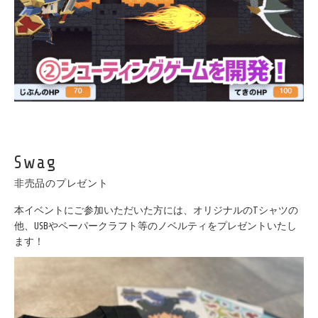
Swag
非売品のプレゼント
本イベントにご参加いただいた方には、オリジナルのTシャツの
他、USBやペーパークラフト等のノベルティをプレゼントいたし
ます！